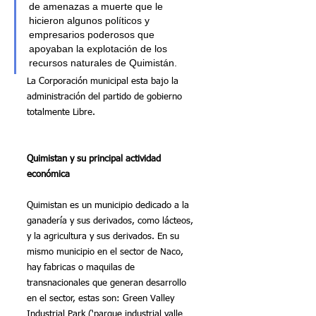
de amenazas a muerte que le 
hicieron algunos políticos y 
empresarios poderosos que 
apoyaban la explotación de los 
recursos naturales de Quimistán.  
La Corporación municipal esta bajo la 
administración del partido de gobierno 
totalmente Libre.
Quimistan y su principal actividad 
económica
Quimistan es un municipio dedicado a la 
ganadería y sus derivados, como lácteos, 
y la agricultura y sus derivados. En su 
mismo municipio en el sector de Naco, 
hay fabricas o maquilas de 
transnacionales que generan desarrollo 
en el sector, estas son: Green Valley 
Industrial Park (‘parque industrial valle 