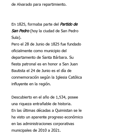
de Alvarado para repartimiento.
En 1825, formaba parte del 
Partido de 
San Pedro
 (hoy la ciudad de San Pedro 
Sula).
Pero el 28 de Junio de 1825 fue fundado 
oficialmente como municipio del 
departamento de Santa Bárbara. Su 
fiesta patronal es en honor a San Juan 
Bautista el 24 de Junio es el día de 
conmemoración según la Iglesia Católica 
influyente en la región.
Descubierto en el año de 1,534, posee 
una riqueza entrañable de historia. 
En las últimas décadas a Quimistan se le 
ha visto un aparente progreso económico 
en las administraciones corporativas 
municipales de 2010 a 2021.