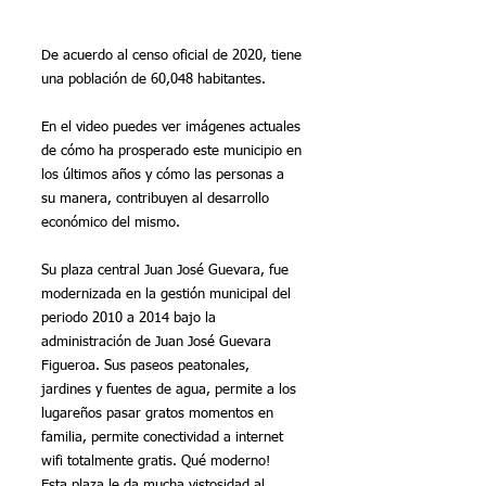
De acuerdo al censo oficial de 2020, tiene 
una población de 60,048 habitantes.
En el video puedes ver imágenes actuales 
de cómo ha prosperado este municipio en 
los últimos años y cómo las personas a 
su manera, contribuyen al desarrollo 
económico del mismo.
Su plaza central Juan José Guevara, fue 
modernizada en la gestión municipal del 
periodo 2010 a 2014 bajo la 
administración de Juan José Guevara 
Figueroa. Sus paseos peatonales, 
jardines y fuentes de agua, permite a los 
lugareños pasar gratos momentos en 
familia, permite conectividad a internet 
wifi totalmente gratis. Qué moderno! 
Esta plaza le da mucha vistosidad al 