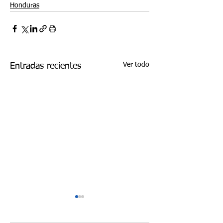
Honduras
Ver todo
Entradas recientes