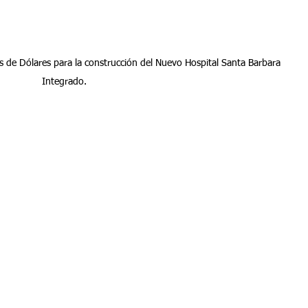
 de Dólares para la construcción del Nuevo Hospital Santa Barbara 
Integrado.