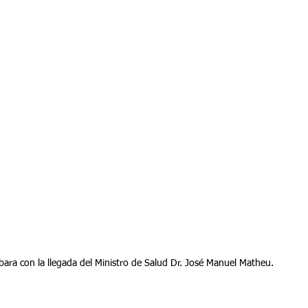
ara con la llegada del Ministro de Salud Dr. José Manuel Matheu.