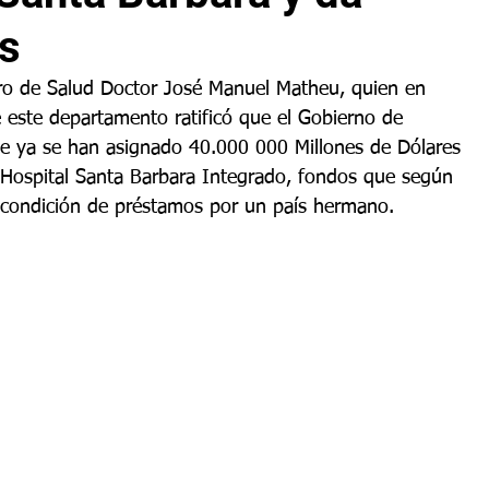
s
tro de Salud Doctor José Manuel Matheu, quien en 
 este departamento ratificó que el Gobierno de 
ue ya se han asignado 40.000 000 Millones de Dólares 
 Hospital Santa Barbara Integrado, fondos que según 
n condición de préstamos por un país hermano.