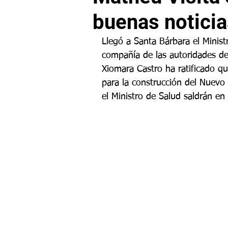
buenas noticia
Llegó a Santa Bárbara el Minis
compañía de las autoridades de
Xiomara Castro ha ratificado q
para la construcción del Nuevo
el Ministro de Salud saldrán e