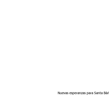
Nuevas esperanzas para Santa Bárb