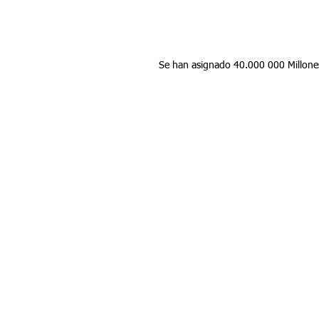
Se han asignado 40.000 000 Millones