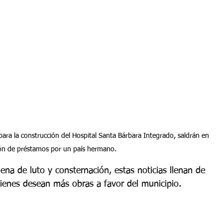
para la construcción del Hospital Santa Bárbara Integrado, saldrán en 
ón de préstamos por un país hermano.
ena de luto y consternación, estas noticias llenan de 
ienes desean más obras a favor del municipio.