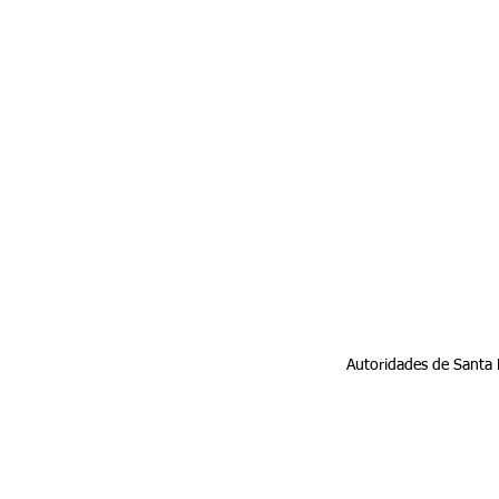
Autoridades de Santa B