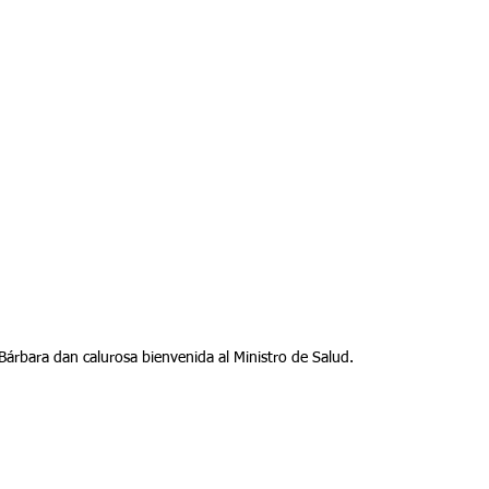
árbara dan calurosa bienvenida al Ministro de Salud.