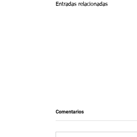
Entradas relacionadas
Comentarios