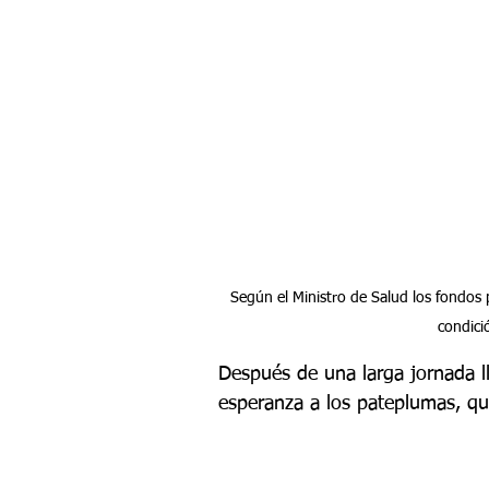
Según el Ministro de Salud los fondos 
condici
Después de una larga jornada ll
esperanza a los pateplumas, qu