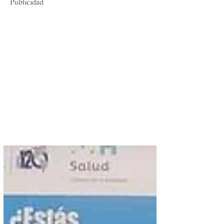
Publicidad