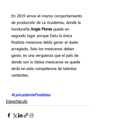
En 2019 vimos el mismo comportamiento 
de producción de La Academia, donde la 
hondureña 
Angie Flores
 quedo en 
segundo lugar porque Dalu la única 
finalista mexicana debía ganar el duelo 
arreglado. Solo los mexicanos deben 
ganar, es una vergüenza que el país de 
donde son lo ídolos mexicanos se quede 
atrás en esta competencia de talentos 
cantantes. 
#LaAcademiaFinalistas
Espectáculo