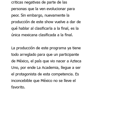
criticas negativas de parte de las 
personas que la ven evolucionar para 
peor. Sin embargo, nuevamente la 
producción de este show vuelve a dar de 
qué hablar al clasificarla a la final, es la 
única mexicana clasificada a la final.
La producción de este programa ya tiene 
todo arreglado para que un participante 
de México, el país que vio nacer a Azteca 
Uno, por ende La Academia, llegue a ser 
el protagonista de esta competencia. Es 
inconcebible que México no se lleve el 
favorito. 