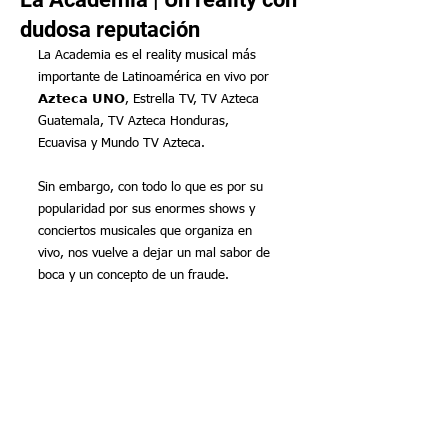
dudosa reputación
La Academia es el reality musical más 
importante de Latinoamérica en vivo por 
𝗔𝘇𝘁𝗲𝗰𝗮 𝗨𝗡𝗢, Estrella TV, TV Azteca 
Guatemala, TV Azteca Honduras, 
Ecuavisa y Mundo TV Azteca.
Sin embargo, con todo lo que es por su 
popularidad por sus enormes shows y 
conciertos musicales que organiza en 
vivo, nos vuelve a dejar un mal sabor de 
boca y un concepto de un fraude.