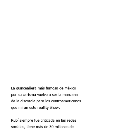
La quinceañera más famosa de México 
por su carisma vuelve a ser la manzana 
de la discordia para los centroamericanos 
que miran este reallity Show. 
Rubí siempre fue criticada en las redes 
sociales, tiene más de 30 millones de 