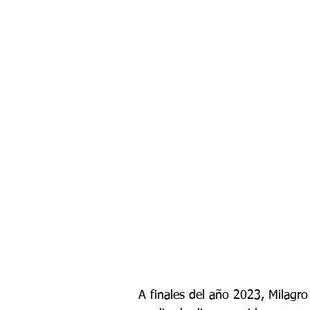
A finales del año 2023, Milagro