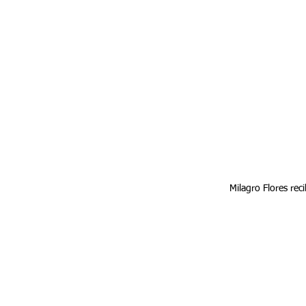
Milagro Flores rec