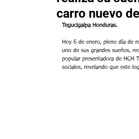
carro nuevo de
Tegucigalpa Honduras.
Hoy 6 de enero, pleno día de re
uno de sus grandes sueños, reci
popular presentadora de HCH Te
sociales, revelando que este l