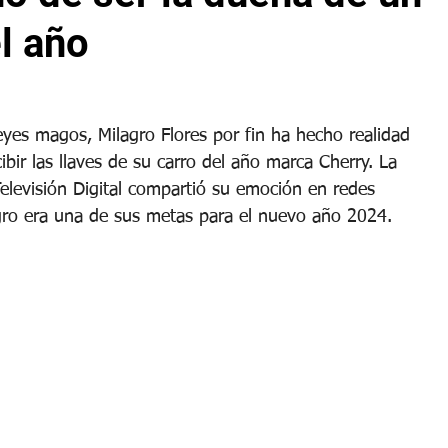
l año
yes magos, Milagro Flores por fin ha hecho realidad 
bir las llaves de su carro del año marca Cherry. La 
levisión Digital compartió su emoción en redes 
ogro era una de sus metas para el nuevo año 2024.