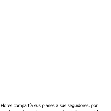
 Flores compartía sus planes a sus seguidores, por 