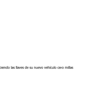
ibiendo las llaves de su nuevo vehículo cero millas