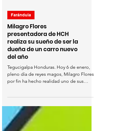
Farándula
Milagro Flores
presentadora de HCH
realiza su sueño de ser la
dueña de un carro nuevo
del año
Tegucigalpa Honduras. Hoy 6 de enero,
pleno día de reyes magos, Milagro Flores
por fin ha hecho realidad uno de sus
grandes sueños,...