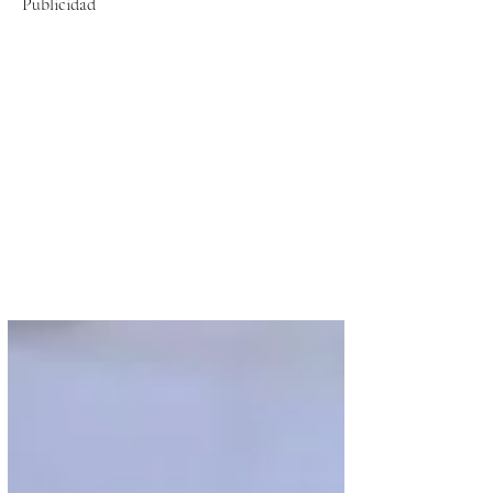
Publicidad