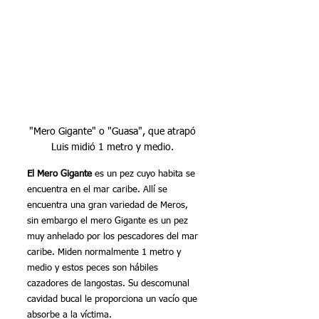
"Mero Gigante" o "Guasa", que atrapó 
Luis midió 1 metro y medio. 
El Mero Gigante
 es un pez cuyo habita se 
encuentra en el mar caribe. Allí se 
encuentra una gran variedad de Meros, 
sin embargo el mero Gigante es un pez 
muy anhelado por los pescadores del mar 
caribe. Miden normalmente 1 metro y 
medio y estos peces son hábiles 
cazadores de langostas. Su descomunal 
cavidad bucal le proporciona un vacío que 
absorbe a la víctima.