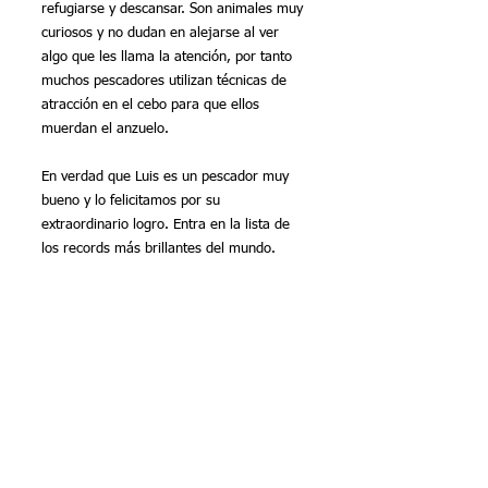
refugiarse y descansar. Son animales muy 
curiosos y no dudan en alejarse al ver 
algo que les llama la atención, por tanto 
muchos pescadores utilizan técnicas de 
atracción en el cebo para que ellos 
muerdan el anzuelo.
En verdad que Luis es un pescador muy 
bueno y lo felicitamos por su 
extraordinario logro. Entra en la lista de 
los records más brillantes del mundo.