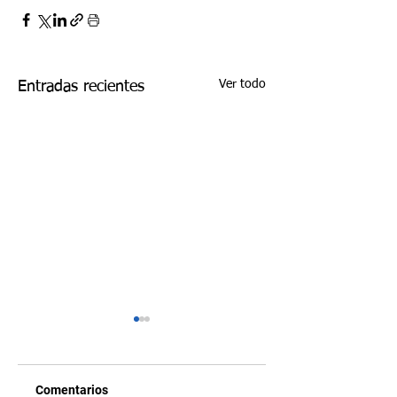
Ver todo
Entradas recientes
Comentarios