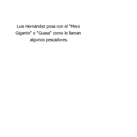
Luis Hernández posa con el "Mero 
Gigante" o "Guasa" como le llaman 
algunos pescadores.