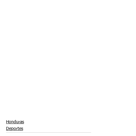
Honduras
Deportes