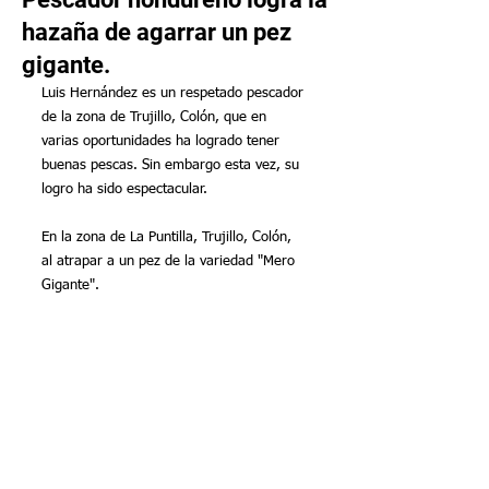
hazaña de agarrar un pez
gigante.
Luis Hernández es un respetado pescador 
de la zona de Trujillo, Colón, que en 
varias oportunidades ha logrado tener 
buenas pescas. Sin embargo esta vez, su 
logro ha sido espectacular. 
En la zona de La Puntilla, Trujillo, Colón, 
al atrapar a un pez de la variedad "Mero 
Gigante".