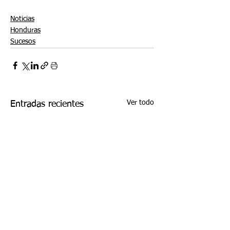
Noticias
Honduras
Sucesos
Ver todo
Entradas recientes