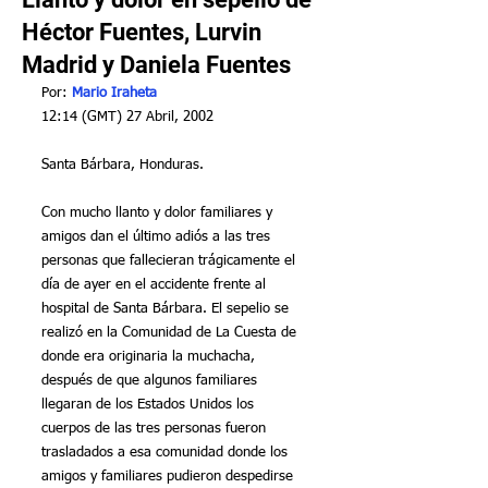
Héctor Fuentes, Lurvin
Madrid y Daniela Fuentes
Por: 
Mario Iraheta
12:14 (GMT) 27 Abril, 2002
Santa Bárbara, Honduras.
Con mucho llanto y dolor familiares y 
amigos dan el último adiós a las tres 
personas que fallecieran trágicamente el 
día de ayer en el accidente frente al 
hospital de Santa Bárbara. El sepelio se 
realizó en la Comunidad de La Cuesta de 
donde era originaria la muchacha, 
después de que algunos familiares 
llegaran de los Estados Unidos los 
cuerpos de las tres personas fueron 
trasladados a esa comunidad donde los 
amigos y familiares pudieron despedirse 