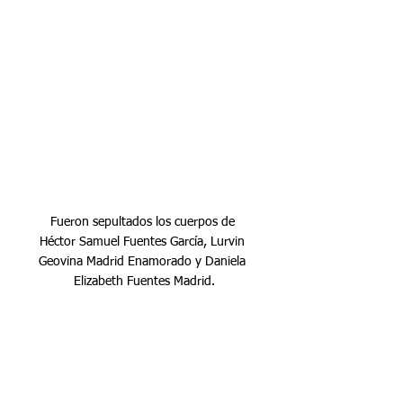
Fueron sepultados los cuerpos de 
Héctor Samuel Fuentes García, Lurvin 
Geovina Madrid Enamorado y Daniela 
Elizabeth Fuentes Madrid.