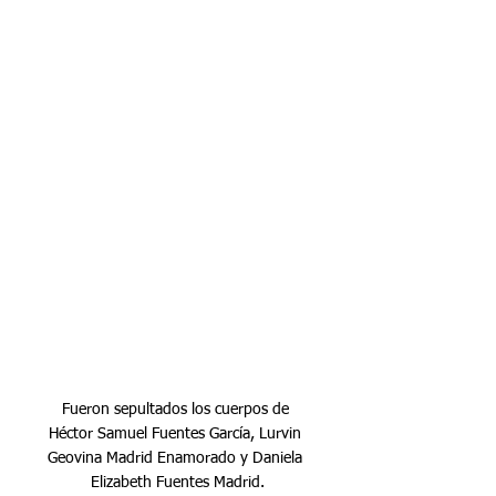
Fueron sepultados los cuerpos de 
Héctor Samuel Fuentes García, Lurvin 
Geovina Madrid Enamorado y Daniela 
Elizabeth Fuentes Madrid.