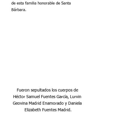
de esta familia honorable de Santa 
Bárbara.
Fueron sepultados los cuerpos de 
Héctor Samuel Fuentes García, Lurvin 
Geovina Madrid Enamorado y Daniela 
Elizabeth Fuentes Madrid.