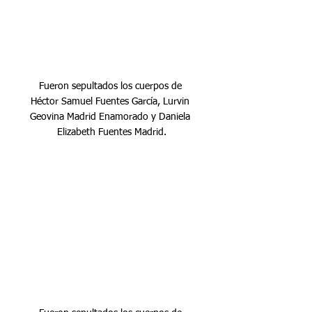
Fueron sepultados los cuerpos de 
Héctor Samuel Fuentes García, Lurvin 
Geovina Madrid Enamorado y Daniela 
Elizabeth Fuentes Madrid.