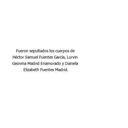
Fueron sepultados los cuerpos de 
Héctor Samuel Fuentes García, Lurvin 
Geovina Madrid Enamorado y Daniela 
Elizabeth Fuentes Madrid.