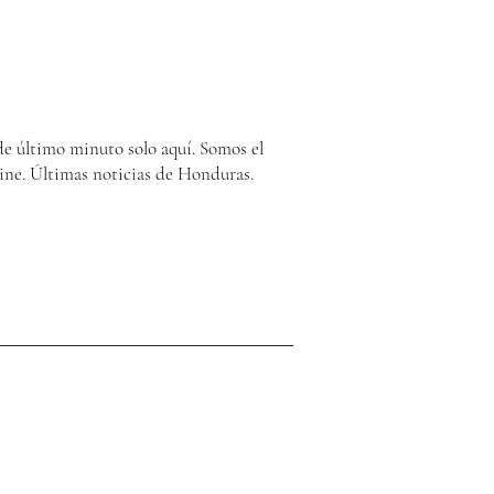
e último minuto solo aquí. Somos el
ine. Últimas noticias de Honduras.