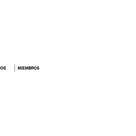
NOS
MIEMBROS