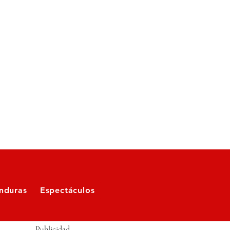
nduras
Espectáculos
Publicidad