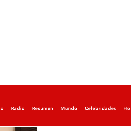
io
Radio
Resumen
Mundo
Celebridades
Ho