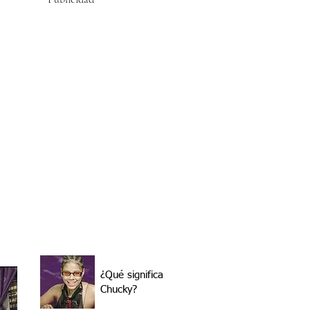
¿Qué significa
Chucky?