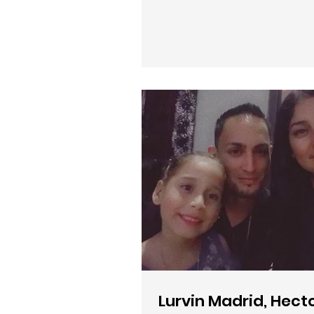
Lurvin Madrid, Hect