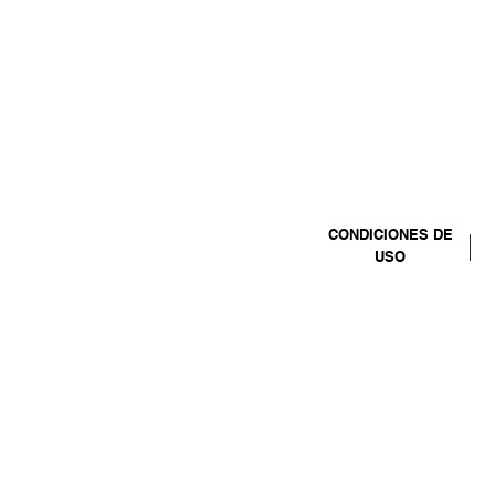
CONDICIONES DE
USO