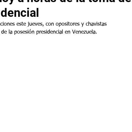
dencial
ciones este jueves, con opositores y chavistas 
 de la posesión presidencial en Venezuela.