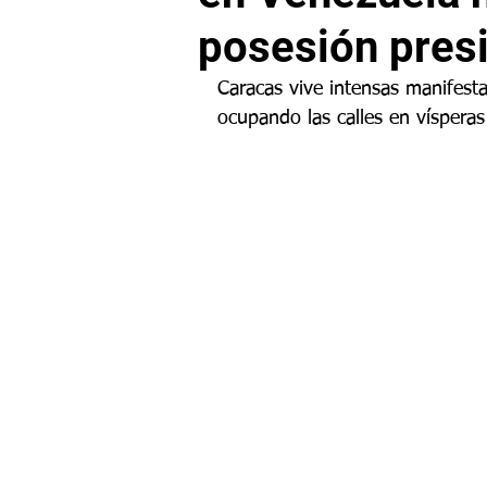
posesión presi
Caracas vive intensas manifesta
ocupando las calles en vísperas