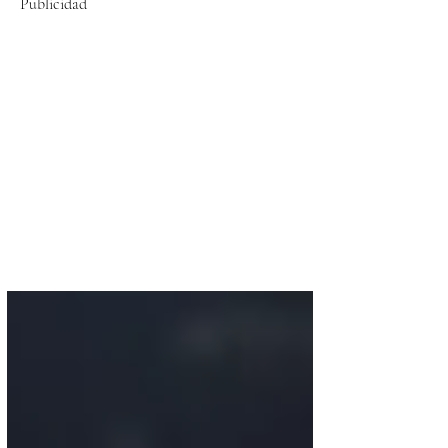
Publicidad