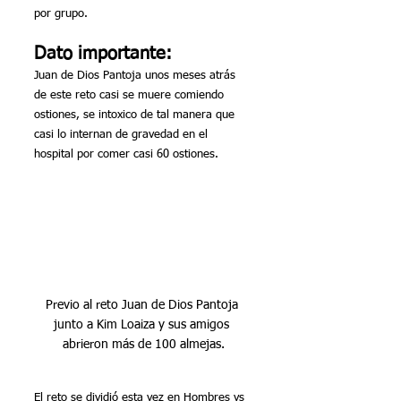
por grupo.
Dato importante:
Juan de Dios Pantoja unos meses atrás 
de este reto casi se muere comiendo 
ostiones, se intoxico de tal manera que 
casi lo internan de gravedad en el 
hospital por comer casi 60 ostiones. 
Previo al reto Juan de Dios Pantoja 
junto a Kim Loaiza y sus amigos 
abrieron más de 100 almejas.
El reto se dividió esta vez en Hombres vs 