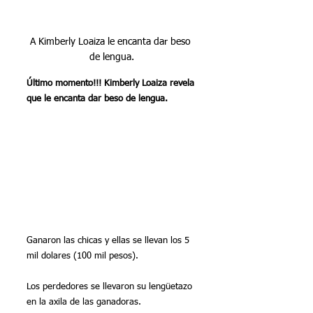
A Kimberly Loaiza le encanta dar beso 
de lengua.
Último momento!!! Kimberly Loaiza revela 
que le encanta dar beso de lengua.
Ganaron las chicas y ellas se llevan los 5 
mil dolares (100 mil pesos).
Los perdedores se llevaron su lengüetazo 
en la axila de las ganadoras.