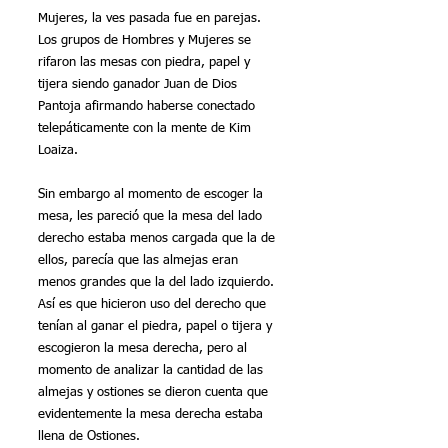
Mujeres, la ves pasada fue en parejas. 
Los grupos de Hombres y Mujeres se 
rifaron las mesas con piedra, papel y 
tijera siendo ganador Juan de Dios 
Pantoja afirmando haberse conectado 
telepáticamente con la mente de Kim 
Loaiza. 
Sin embargo al momento de escoger la 
mesa, les pareció que la mesa del lado 
derecho estaba menos cargada que la de 
ellos, parecía que las almejas eran 
menos grandes que la del lado izquierdo. 
Así es que hicieron uso del derecho que 
tenían al ganar el piedra, papel o tijera y 
escogieron la mesa derecha, pero al 
momento de analizar la cantidad de las 
almejas y ostiones se dieron cuenta que 
evidentemente la mesa derecha estaba 
llena de Ostiones.