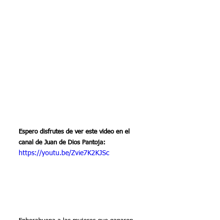
Espero disfrutes de ver este video en el 
canal de Juan de Dios Pantoja:
https://youtu.be/Zvie7K2KJSc