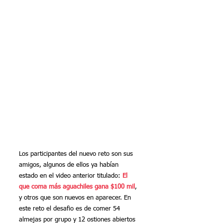
Los participantes del nuevo reto son sus 
amigos, algunos de ellos ya habían 
estado en el video anterior titulado: 
El 
que coma más aguachiles gana $100 mil
, 
y otros que son nuevos en aparecer. En 
este reto el desafio es de comer 54 
almejas por grupo y 12 ostiones abiertos 