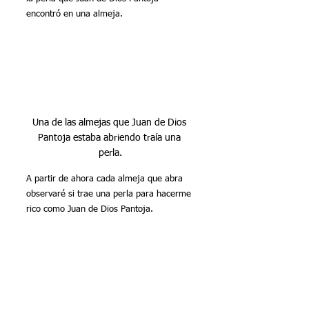
encontró en una almeja. 
Una de las almejas que Juan de Dios 
Pantoja estaba abriendo traía una 
perla.
A partir de ahora cada almeja que abra 
observaré si trae una perla para hacerme 
rico como Juan de Dios Pantoja.