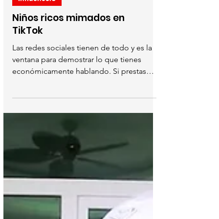
Influencers
Niños ricos mimados en
TikTok
Las redes sociales tienen de todo y es la
ventana para demostrar lo que tienes
económicamente hablando. Si prestas
atención te toparás...