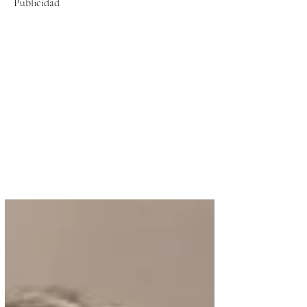
Publicidad