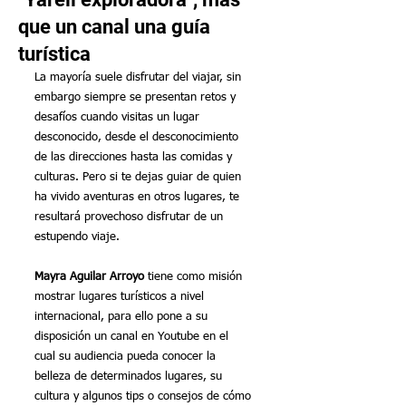
que un canal una guía
turística
La mayoría suele disfrutar del viajar, sin 
embargo siempre se presentan retos y 
desafíos cuando visitas un lugar 
desconocido, desde el desconocimiento 
de las direcciones hasta las comidas y 
culturas. Pero si te dejas guiar de quien 
ha vivido aventuras en otros lugares, te 
resultará provechoso disfrutar de un 
estupendo viaje.
Mayra Aguilar Arroyo
 tiene como misión 
mostrar lugares turísticos a nivel 
internacional, para ello pone a su 
disposición un canal en Youtube en el 
cual su audiencia pueda conocer la 
belleza de determinados lugares, su 
cultura y algunos tips o consejos de cómo 