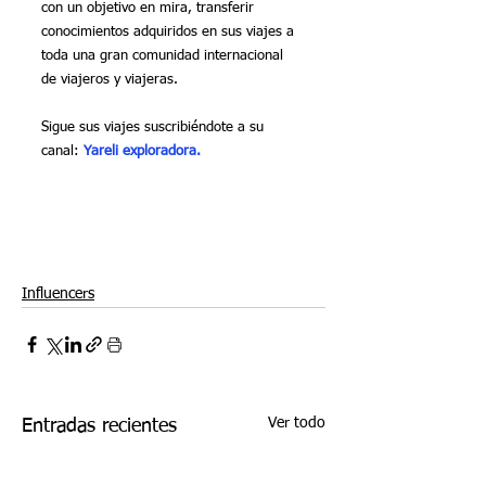
con un objetivo en mira, transferir 
conocimientos adquiridos en sus viajes a 
toda una gran comunidad internacional 
de viajeros y viajeras.
Sigue sus viajes suscribiéndote a su 
canal: 
Yareli exploradora
.
Influencers
Ver todo
Entradas recientes