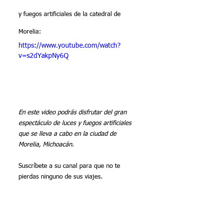
y fuegos artificiales de la catedral de 
Morelia:
https://www.youtube.com/watch?
v=s2dYakpNy6Q
En este video podrás disfrutar del gran 
espectáculo de luces y fuegos artificiales 
que se lleva a cabo en la ciudad de 
Morelia, Michoacán. 
Suscríbete a su canal para que no te 
pierdas ninguno de sus viajes.