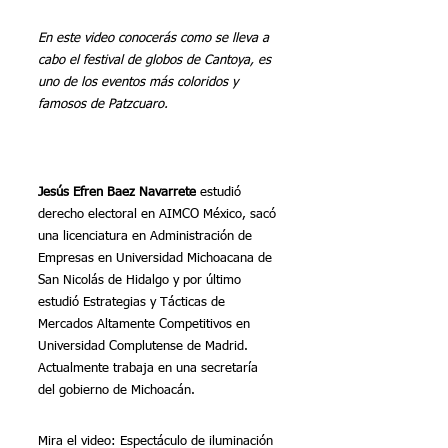
En este video conocerás como se lleva a 
cabo el festival de globos de Cantoya, es 
uno de los eventos más coloridos y 
famosos de Patzcuaro.
Jesús Efren Baez Navarrete 
estudió 
derecho electoral en AIMCO México, sacó 
una licenciatura en Administración de 
Empresas en Universidad Michoacana de 
San Nicolás de Hidalgo y por último 
estudió Estrategias y Tácticas de 
Mercados Altamente Competitivos en 
Universidad Complutense de Madrid. 
Actualmente trabaja en una secretaría 
del gobierno de Michoacán.
Mira el video: Espectáculo de iluminación 