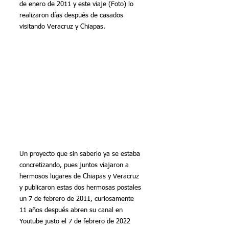
de enero de 2011 y este viaje (Foto) lo 
realizaron días después de casados 
visitando Veracruz y Chiapas. 
Un proyecto que sin saberlo ya se estaba 
concretizando, pues juntos viajaron a 
hermosos lugares de Chiapas y Veracruz 
y publicaron estas dos hermosas postales 
un 7 de febrero de 2011, curiosamente 
11 años después abren su canal en 
Youtube justo el 7 de febrero de 2022 