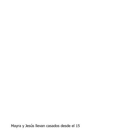
Mayra y Jesús llevan casados desde el 15 