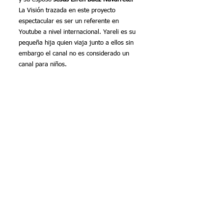
La Visión trazada en este proyecto 
espectacular es ser un referente en 
Youtube a nivel internacional. Yareli es su 
pequeña hija quien viaja junto a ellos sin 
embargo el canal no es considerado un 
canal para niños.