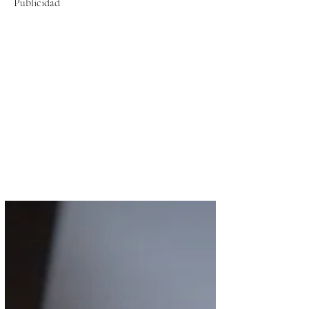
Publicidad