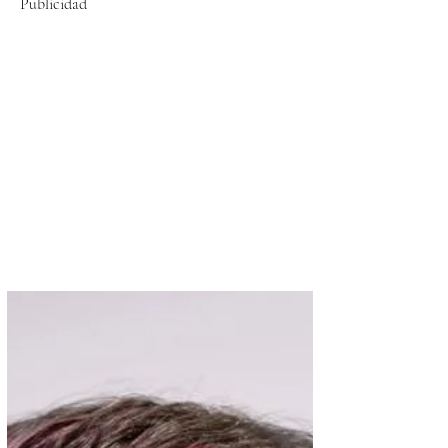
Publicidad