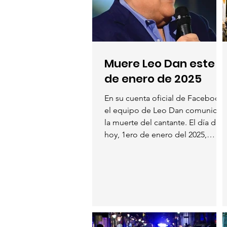
Muere Leo Dan este 1
de enero de 2025
En su cuenta oficial de Facebook
el equipo de Leo Dan comunicó
la muerte del cantante. El día de
hoy, 1ero de enero del 2025,
invitamos a...