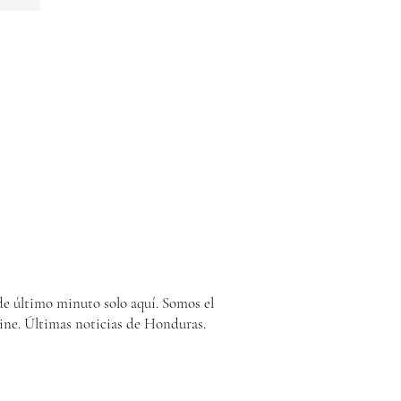
e último minuto solo aquí. Somos el
ine. Últimas noticias de Honduras.