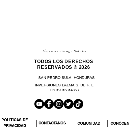
Síguenos en Google Noticias
TODOS LOS DERECHOS
RESERVADOS © 2026
SAN PEDRO SULA, HONDURAS
INVERSIONES DALMA S. DE R. L.
05019016814863
POLITICAS DE
CONTÁCTANOS
COMUNIDAD
CONÓCE
PRIVACIDAD