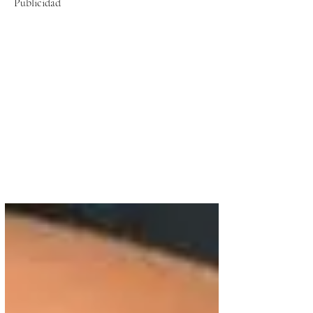
Publicidad