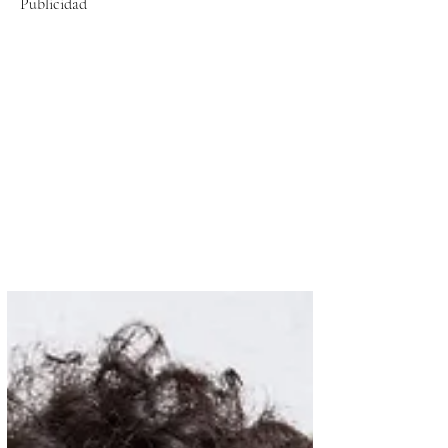
Publicidad