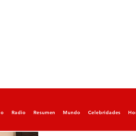
io
Radio
Resumen
Mundo
Celebridades
Ho