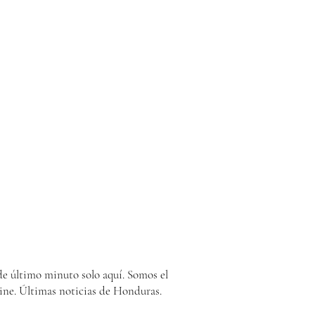
e último minuto solo aquí. Somos el
ine. Últimas noticias de Honduras.