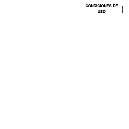
CONDICIONES DE
USO