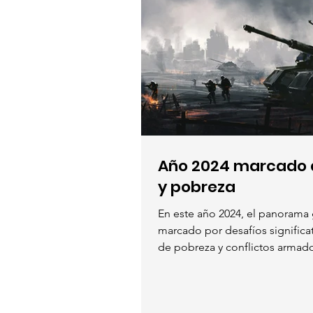
Año 2024 marcado 
y pobreza
En este año 2024, el panorama 
marcado por desafíos significa
de pobreza y conflictos armados