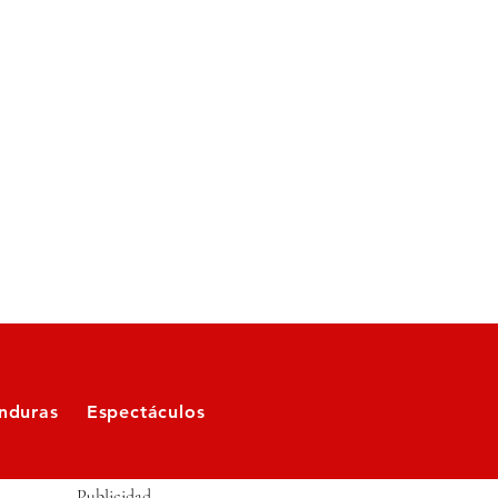
nduras
Espectáculos
Publicidad