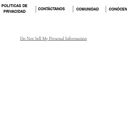
POLITICAS DE
CONTÁCTANOS
COMUNIDAD
CONÓCE
PRIVACIDAD
Do Not Sell My Personal Information