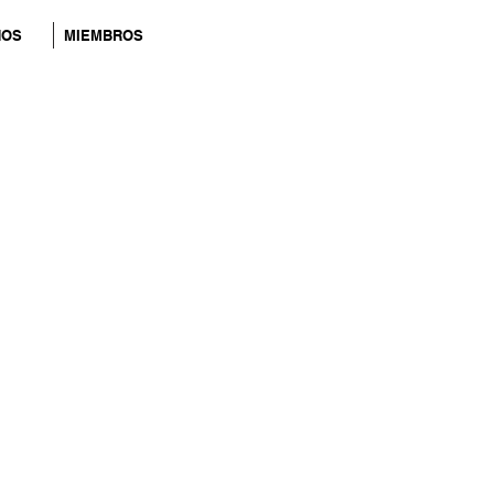
NOS
MIEMBROS