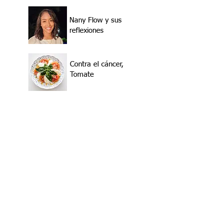
Nany Flow y sus
reflexiones
Contra el cáncer,
Tomate