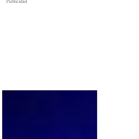
Publicidad