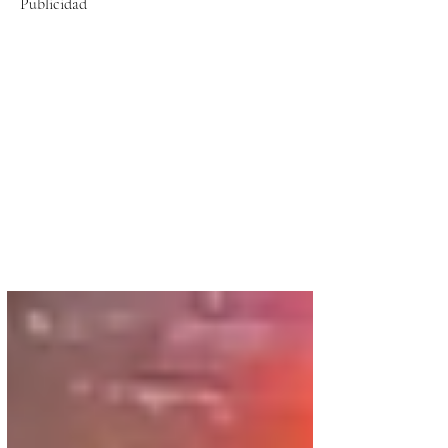
Publicidad