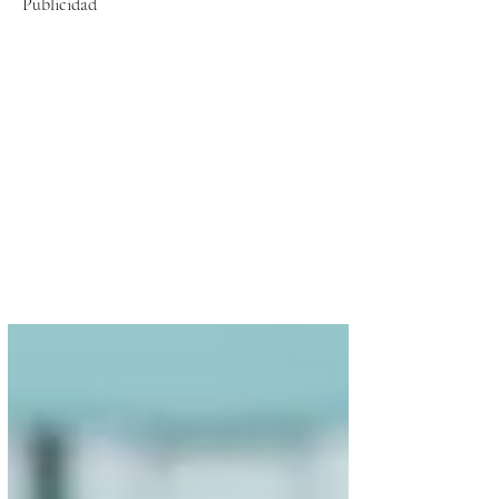
Publicidad