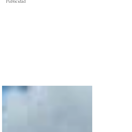
Publicidad