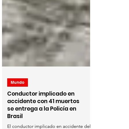
Mundo
Conductor implicado en
accidente con 41 muertos
se entrega a la Policía en