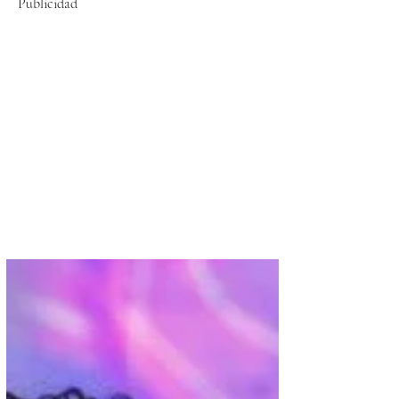
Publicidad