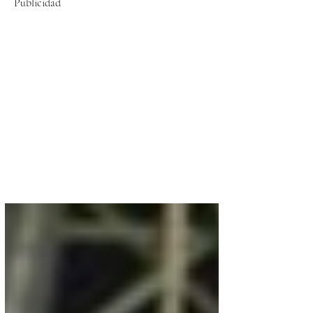
Publicidad