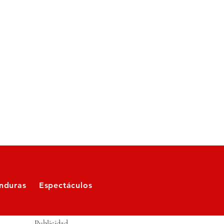
nduras
Espectáculos
Publicidad