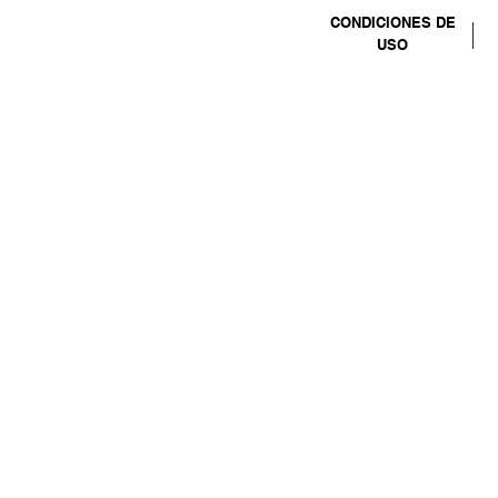
CONDICIONES DE
USO