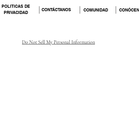
POLITICAS DE
CONTÁCTANOS
COMUNIDAD
CONÓCE
PRIVACIDAD
Do Not Sell My Personal Information