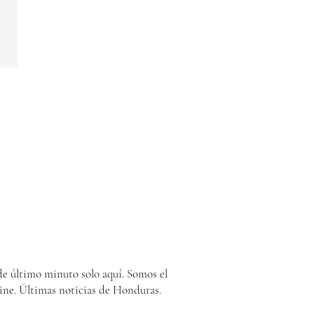
e último minuto solo aquí. Somos el
ine. Últimas noticias de Honduras.