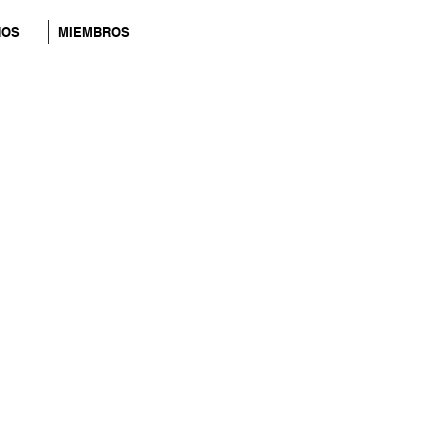
NOS
MIEMBROS