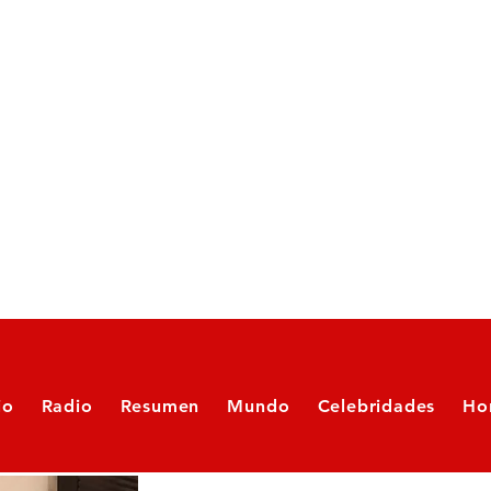
io
Radio
Resumen
Mundo
Celebridades
Ho