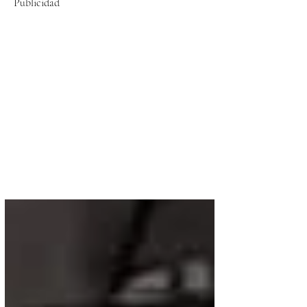
Publicidad