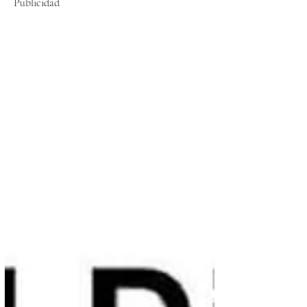
Publicidad