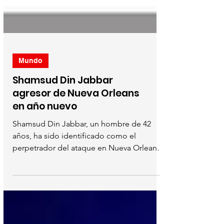
Mundo
Shamsud Din Jabbar
agresor de Nueva Orleans
en año nuevo
Shamsud Din Jabbar, un hombre de 42
años, ha sido identificado como el
perpetrador del ataque en Nueva Orleans
durante las celebraciones...