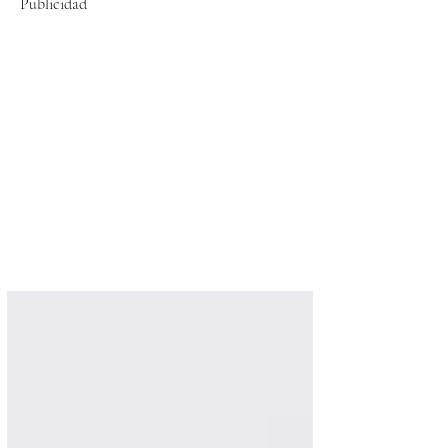
Publicidad