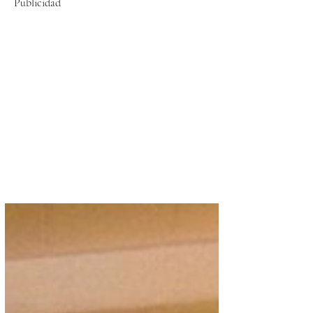
Publicidad