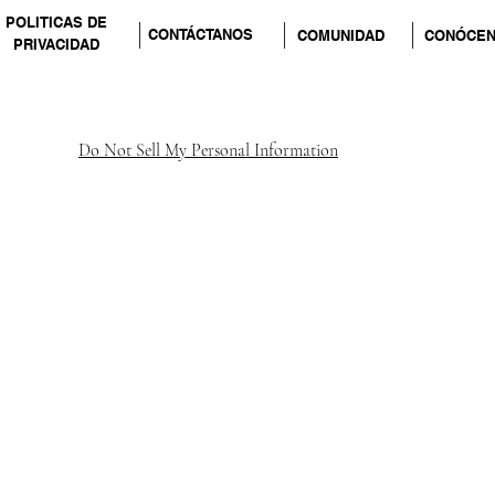
POLITICAS DE
CONTÁCTANOS
COMUNIDAD
CONÓCE
PRIVACIDAD
Do Not Sell My Personal Information