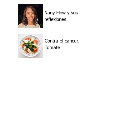
Nany Flow y sus
reflexiones
Contra el cáncer,
Tomate