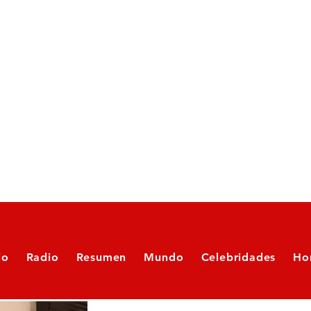
io
Radio
Resumen
Mundo
Celebridades
Ho