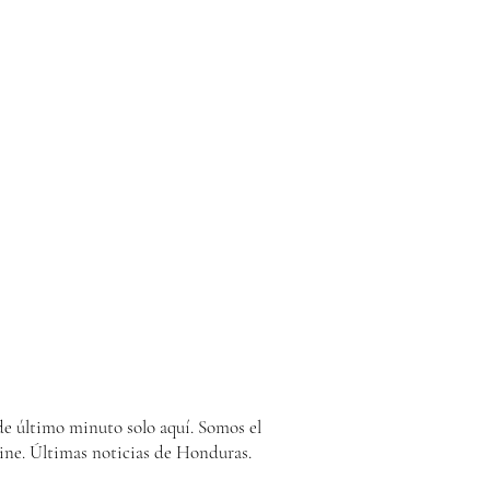
e último minuto solo aquí. Somos el
ine. Últimas noticias de Honduras.