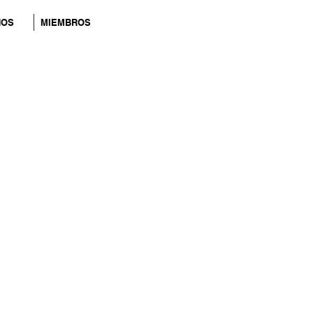
NOS
MIEMBROS