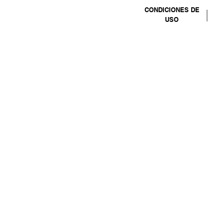
CONDICIONES DE
USO