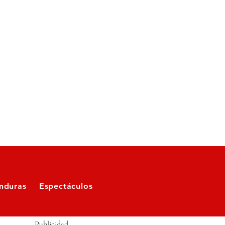
nduras
Espectáculos
Publicidad