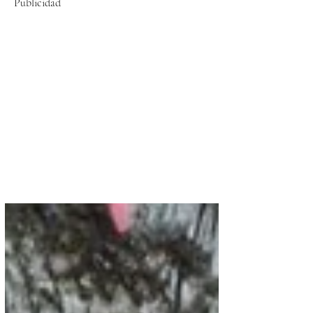
Publicidad