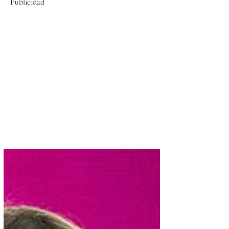
Publicidad