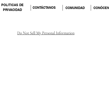
POLITICAS DE
CONTÁCTANOS
COMUNIDAD
CONÓCE
PRIVACIDAD
Do Not Sell My Personal Information