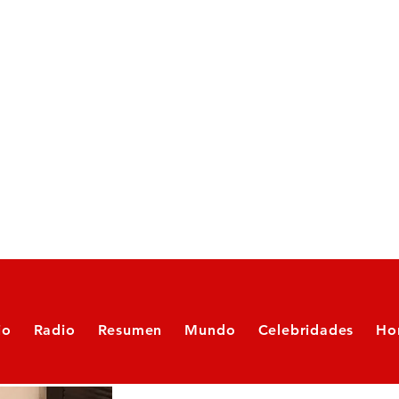
io
Radio
Resumen
Mundo
Celebridades
Ho