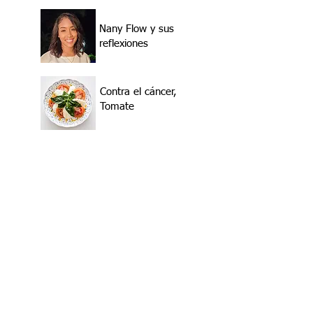
Nany Flow y sus
reflexiones
Contra el cáncer,
Tomate