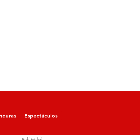
nduras
Espectáculos
Publicidad