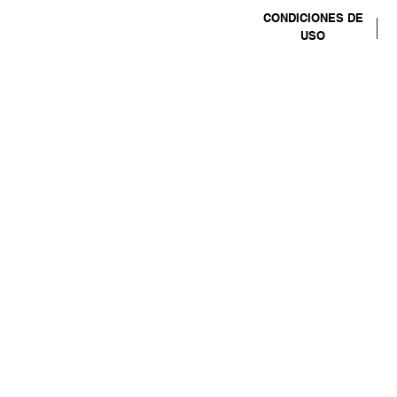
CONDICIONES DE
USO