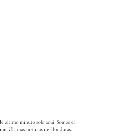
e último minuto solo aquí. Somos el
ine. Últimas noticias de Honduras.