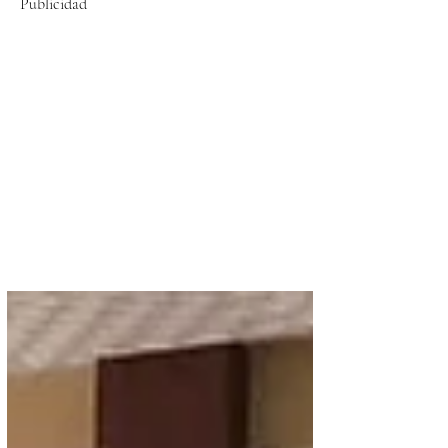
Publicidad