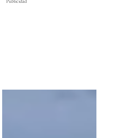
Publicidad