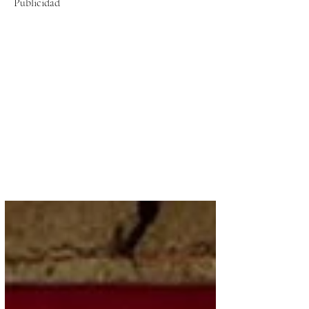
Publicidad