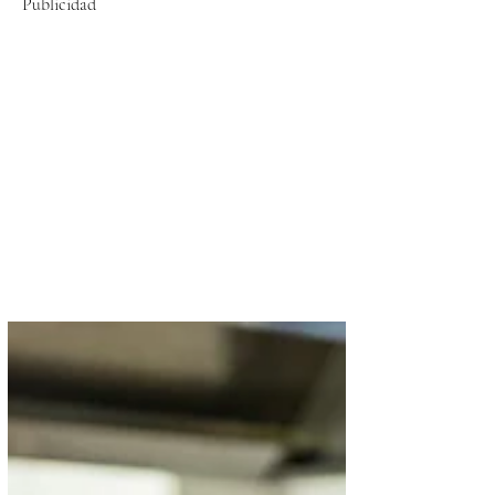
Publicidad