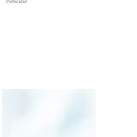
Publicidad