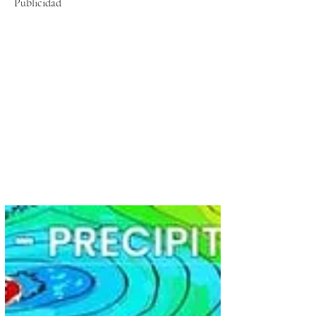
Publicidad