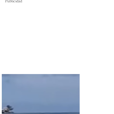
Publicidad