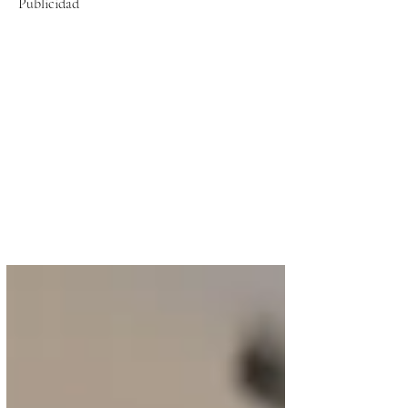
Publicidad