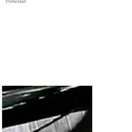
Publicidad