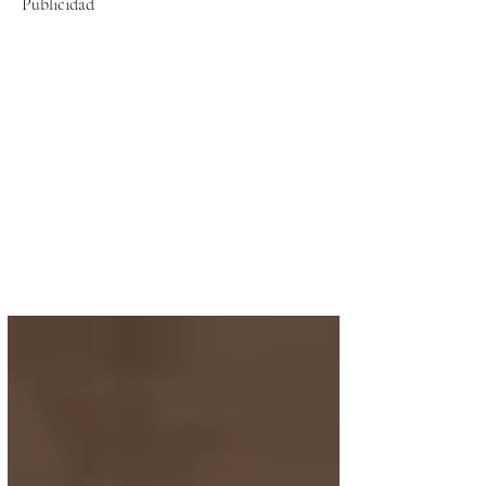
Publicidad