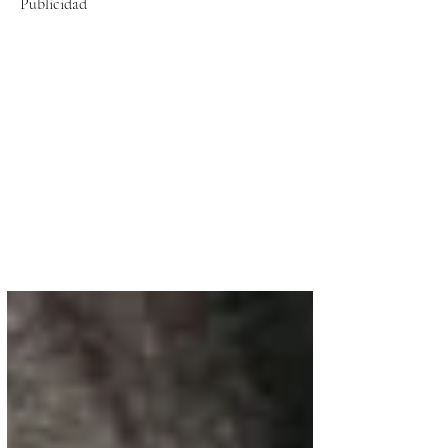
Publicidad