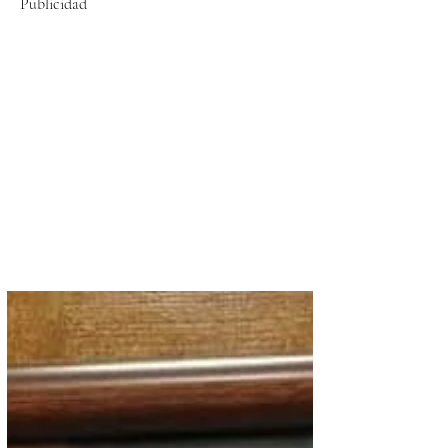
Publicidad