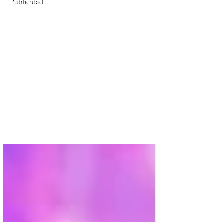
Publicidad