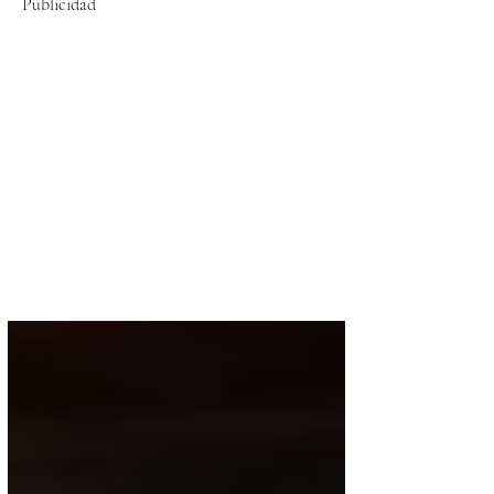
Publicidad