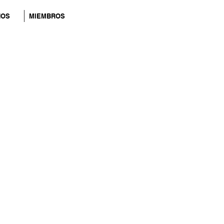
NOS
MIEMBROS