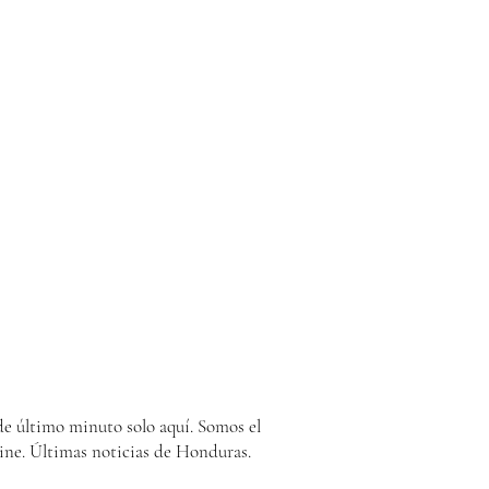
e último minuto solo aquí. Somos el
ine. Últimas noticias de Honduras.