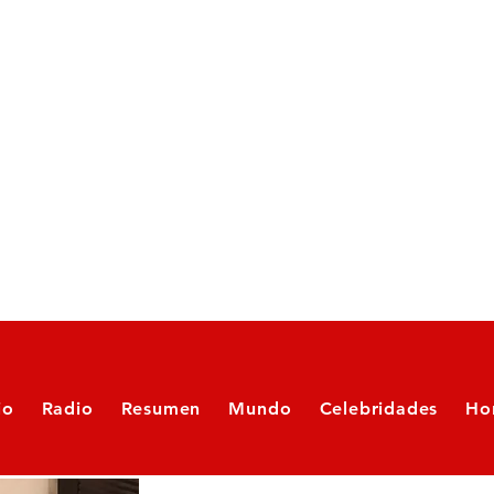
io
Radio
Resumen
Mundo
Celebridades
Ho