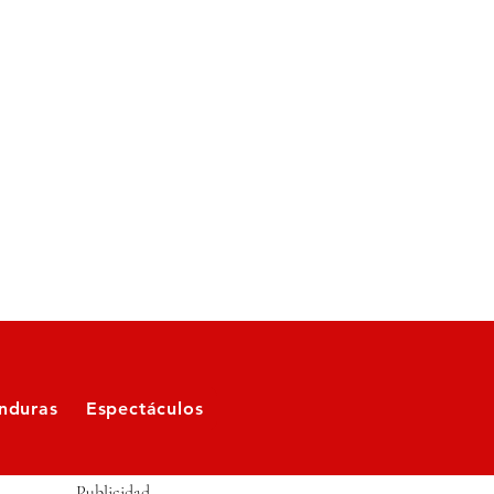
nduras
Espectáculos
Publicidad