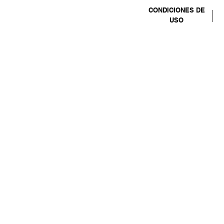
CONDICIONES DE
USO