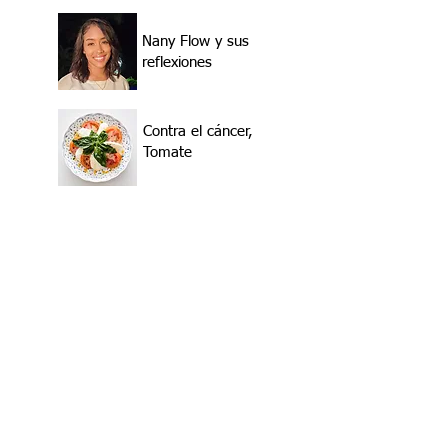
Nany Flow y sus
reflexiones
Contra el cáncer,
Tomate