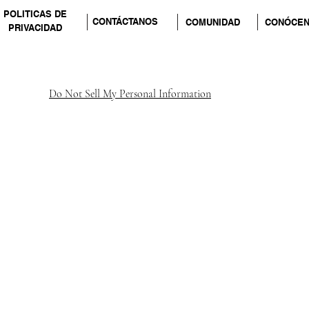
POLITICAS DE
CONTÁCTANOS
COMUNIDAD
CONÓCE
PRIVACIDAD
Do Not Sell My Personal Information